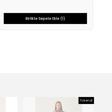
Birlikte Sepete Ekle (1)
Tükendi