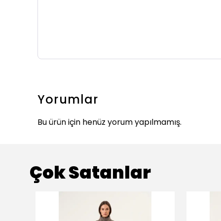
Yorumlar
Bu ürün için henüz yorum yapılmamış.
Çok Satanlar