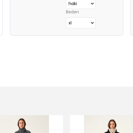
Beden