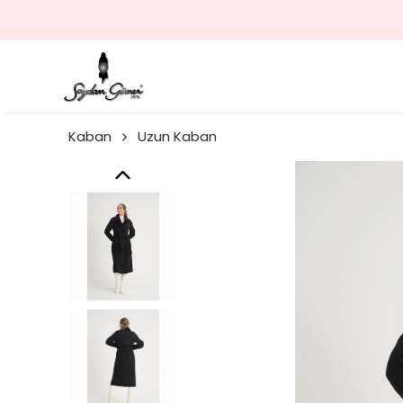
Kaban
Uzun Kaban