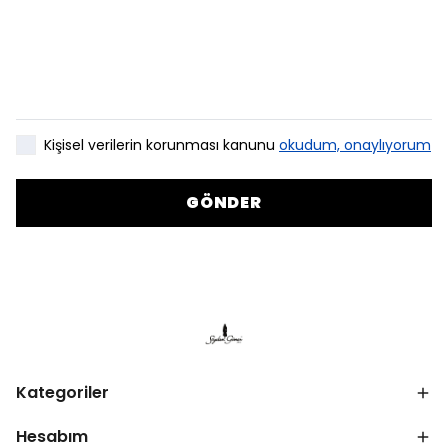
Kişisel verilerin korunması kanunu
okudum, onaylıyorum
GÖNDER
Kategoriler
Hesabım