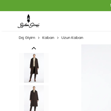
Dış Giyim
Kaban
Uzun Kaban