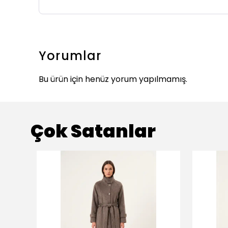
Yorumlar
Bu ürün için henüz yorum yapılmamış.
Çok Satanlar