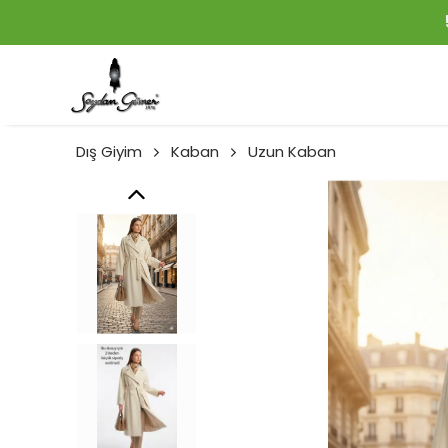
Dış Giyim
Kaban
Uzun Kaban