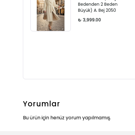
Bedenden 2 Beden
Büyük) A. Bej 2050
₺ 3,999.00
Yorumlar
Bu ürün için henüz yorum yapılmamış.