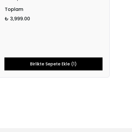
Toplam
₺ 3,999.00
Birlikte Sepete Ekle (1)