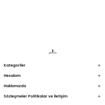
Kategoriler
Hesabım
Hakkımızda
Sözleşmeler Politikalar ve İletişim